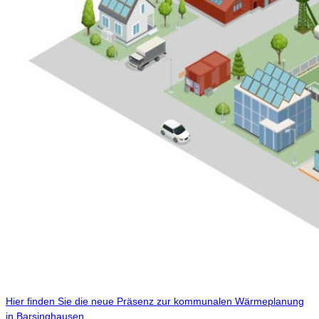
Hier finden Sie die neue Präsenz zur kommunalen Wärmeplanung
in Barsinghausen