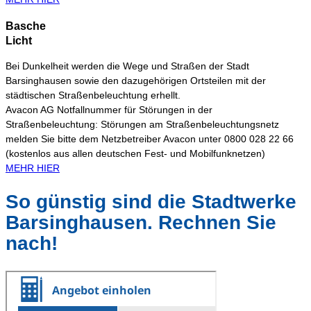
Basche
Licht
Bei Dunkelheit werden die Wege und Straßen der Stadt
Barsinghausen sowie den dazugehörigen Ortsteilen mit der
städtischen Straßenbeleuchtung erhellt.
Avacon AG Notfallnummer für Störungen in der
Straßenbeleuchtung: Störungen am Straßenbeleuchtungsnetz
melden Sie bitte dem Netzbetreiber Avacon unter 0800 028 22 66
(kostenlos aus allen deutschen Fest- und Mobilfunknetzen)
MEHR HIER
So günstig sind die Stadtwerke
Barsinghausen. Rechnen Sie
nach!