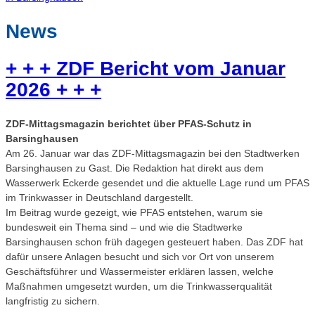
News
+ + + ZDF Bericht vom Januar
2026 + + +
ZDF-Mittagsmagazin berichtet über PFAS-Schutz in
Barsinghausen
Am 26. Januar war das ZDF‑Mittagsmagazin bei den Stadtwerken
Barsinghausen zu Gast. Die Redaktion hat direkt aus dem
Wasserwerk Eckerde gesendet und die aktuelle Lage rund um PFAS
im Trinkwasser in Deutschland dargestellt.
Im Beitrag wurde gezeigt, wie PFAS entstehen, warum sie
bundesweit ein Thema sind – und wie die Stadtwerke
Barsinghausen schon früh dagegen gesteuert haben. Das ZDF hat
dafür unsere Anlagen besucht und sich vor Ort von unserem
Geschäftsführer und Wassermeister erklären lassen, welche
Maßnahmen umgesetzt wurden, um die Trinkwasserqualität
langfristig zu sichern.