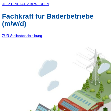
JETZT INITIATIV BEWERBEN
Fachkraft für Bäderbetriebe
(m/w/d)
ZUR Stellenbeschreibung