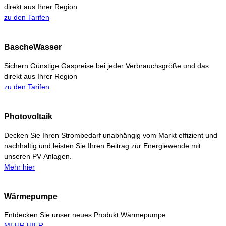
direkt aus Ihrer Region
zu den Tarifen
BascheWasser
Sichern Günstige Gaspreise bei jeder Verbrauchsgröße und das
direkt aus Ihrer Region
zu den Tarifen
Photovoltaik
Decken Sie Ihren Strombedarf unabhängig vom Markt effizient und
nachhaltig und leisten Sie Ihren Beitrag zur Energiewende mit
unseren PV-Anlagen.
Mehr hier
Wärmepumpe
Entdecken Sie unser neues Produkt Wärmepumpe
MEHR HIER