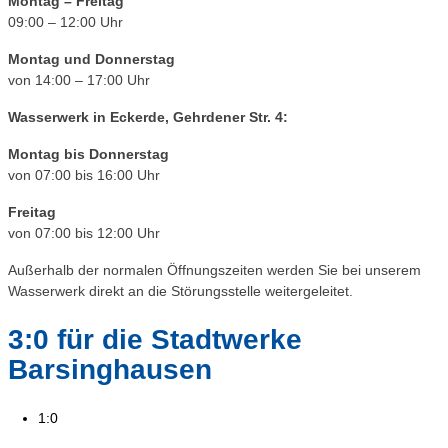
Montag – Freitag
09:00 – 12:00 Uhr
Montag und Donnerstag
von 14:00 – 17:00 Uhr
Wasserwerk in Eckerde, Gehrdener Str. 4:
Montag bis Donnerstag
von 07:00 bis 16:00 Uhr
Freitag
von 07:00 bis 12:00 Uhr
Außerhalb der normalen Öffnungszeiten werden Sie bei unserem
Wasserwerk direkt an die Störungsstelle weitergeleitet.
3:0 für die Stadtwerke
Barsinghausen
1:0