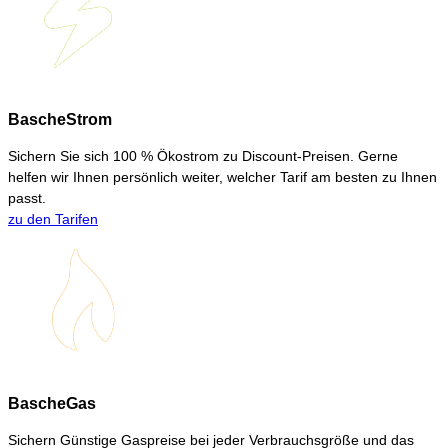
BascheStrom
Sichern Sie sich 100 % Ökostrom zu Discount-Preisen. Gerne
helfen wir Ihnen persönlich weiter, welcher Tarif am besten zu Ihnen
passt.
zu den Tarifen
BascheGas
Sichern Günstige Gaspreise bei jeder Verbrauchsgröße und das