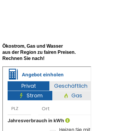
Ökostrom, Gas und Wasser
aus der Region zu fairen Preisen.
Rechnen Sie nach!