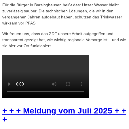
Für die Bürger in Barsinghausen heißt das: Unser Wasser bleibt
zuverlässig sauber. Die technischen Lösungen, die wir in den
vergangenen Jahren aufgebaut haben, schützen das Trinkwasser
wirksam vor PFAS.
Wir freuen uns, dass das ZDF unsere Arbeit aufgegriffen und
transparent gezeigt hat, wie wichtig regionale Vorsorge ist – und wie
sie hier vor Ort funktioniert.
+ + + Meldung vom Juli 2025 + +
+