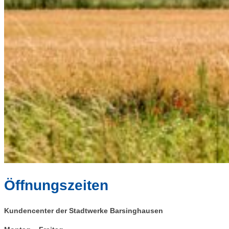
Öffnungszeiten
Kundencenter der Stadtwerke Barsinghausen