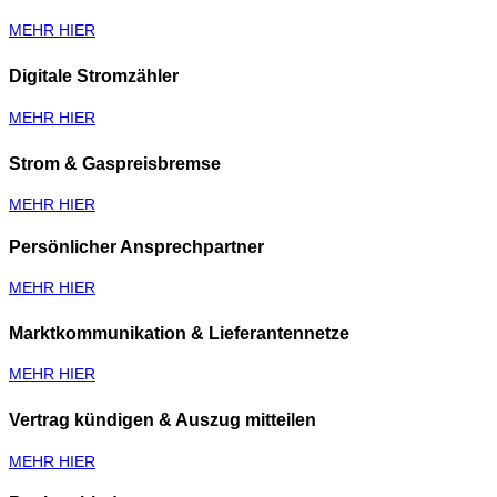
MEHR HIER
Digitale Stromzähler
MEHR HIER
Strom & Gaspreisbremse
MEHR HIER
Persönlicher Ansprechpartner
MEHR HIER
Marktkommunikation & Lieferantennetze
MEHR HIER
Vertrag kündigen & Auszug mitteilen
MEHR HIER