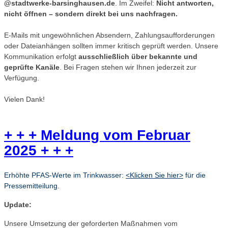
@stadtwerke-barsinghausen.de
. Im Zweifel:
Nicht antworten,
nicht öffnen – sondern direkt bei uns nachfragen.
E-Mails mit ungewöhnlichen Absendern, Zahlungsaufforderungen
oder Dateianhängen sollten immer kritisch geprüft werden. Unsere
Kommunikation erfolgt
ausschließlich über bekannte und
geprüfte Kanäle
. Bei Fragen stehen wir Ihnen jederzeit zur
Verfügung.
Vielen Dank!
+ + + Meldung vom Februar
2025 + + +
Erhöhte PFAS-Werte im Trinkwasser:
<Klicken Sie hier>
für die
Pressemitteilung.
Update:
Unsere Umsetzung der geforderten Maßnahmen vom