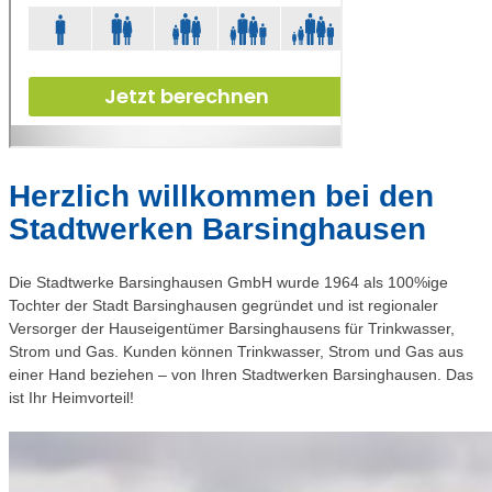
Herzlich willkommen bei den
Stadtwerken Barsinghausen
Die Stadtwerke Barsinghausen GmbH wurde 1964 als 100%ige
Tochter der Stadt Barsinghausen gegründet und ist regionaler
Versorger der Hauseigentümer Barsinghausens für Trinkwasser,
Strom und Gas. Kunden können Trinkwasser, Strom und Gas aus
einer Hand beziehen – von Ihren Stadtwerken Barsinghausen. Das
ist Ihr Heimvorteil!