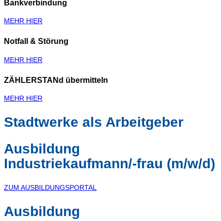
Bankverbindung
MEHR HIER
Notfall & Störung
MEHR HIER
ZÄHLERSTANd übermitteln
MEHR HIER
Stadtwerke als Arbeitgeber
Ausbildung
Industriekaufmann/-frau (m/w/d)
ZUM AUSBILDUNGSPORTAL
Ausbildung