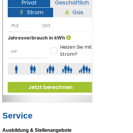
Service
Ausbildung & Stellenangebote