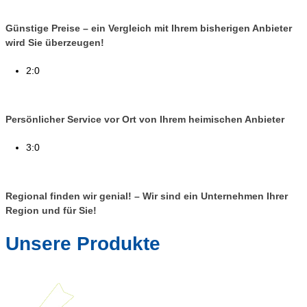
Günstige Preise – ein Vergleich mit Ihrem bisherigen Anbieter
wird Sie überzeugen!
2:0
Persönlicher Service vor Ort von Ihrem heimischen Anbieter
3:0
Regional finden wir genial! – Wir sind ein Unternehmen Ihrer
Region und für Sie!
Unsere Produkte