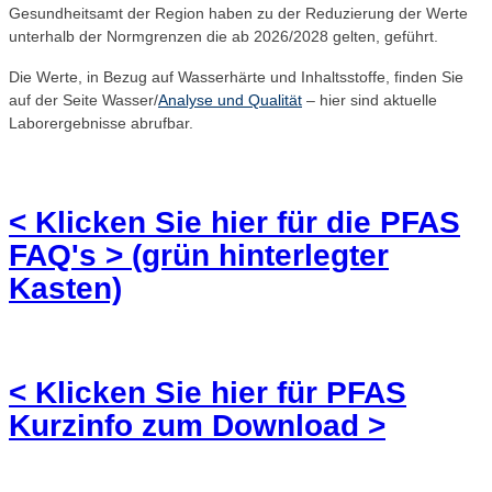
Gesundheitsamt der Region haben zu der Reduzierung der Werte
unterhalb der Normgrenzen die ab 2026/2028 gelten, geführt.
Die Werte, in Bezug auf Wasserhärte und Inhaltsstoffe, finden Sie
auf der Seite Wasser/
Analyse und Qualität
– hier sind aktuelle
Laborergebnisse abrufbar.
< Klicken Sie hier für die PFAS
FAQ's > (grün hinterlegter
Kasten)
< Klicken Sie hier für PFAS
Kurzinfo zum Download >