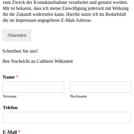
zum Zweck der Kontaktaufnahme verarbeitet und genutzt werden.
Mir ist bekannt, dass ich meine Einwilligung jederzeit mit Wirkung
für die Zukunft widerrufen kann. Hierfür nutze ich im Bedarfsfall
die im Impressum angegebene E-Mail-Adresse.
Absenden
Schreiben Sie uns!
Ihre Nachricht an Cathleen Willomeit
Name
*
Vorname
Nachname
Telefon
E-Mail
*