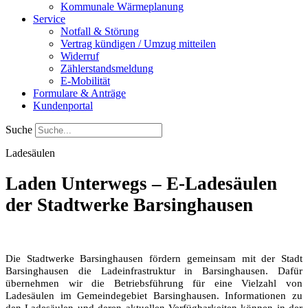
Kommunale Wärmeplanung
Service
Notfall & Störung
Vertrag kündigen / Umzug mitteilen
Widerruf
Zählerstandsmeldung
E-Mobilität
Formulare & Anträge
Kundenportal
Suche
Ladesäulen
Laden Unterwegs – E-Ladesäulen
der Stadtwerke Barsinghausen
Die Stadtwerke Barsinghausen fördern gemeinsam mit der Stadt
Barsinghausen die Ladeinfrastruktur in Barsinghausen. Dafür
übernehmen wir die Betriebsführung für eine Vielzahl von
Ladesäulen im Gemeindegebiet Barsinghausen. Informationen zu