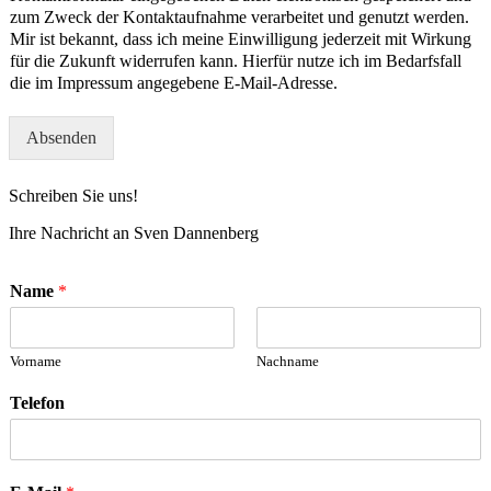
zum Zweck der Kontaktaufnahme verarbeitet und genutzt werden.
Mir ist bekannt, dass ich meine Einwilligung jederzeit mit Wirkung
für die Zukunft widerrufen kann. Hierfür nutze ich im Bedarfsfall
die im Impressum angegebene E-Mail-Adresse.
Absenden
Schreiben Sie uns!
Ihre Nachricht an Sven Dannenberg
Name
*
Vorname
Nachname
Telefon