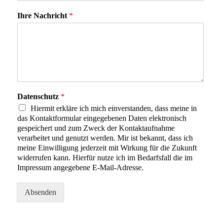
Ihre Nachricht
*
Datenschutz
*
Hiermit erkläre ich mich einverstanden, dass meine in
das Kontaktformular eingegebenen Daten elektronisch
gespeichert und zum Zweck der Kontaktaufnahme
verarbeitet und genutzt werden. Mir ist bekannt, dass ich
meine Einwilligung jederzeit mit Wirkung für die Zukunft
widerrufen kann. Hierfür nutze ich im Bedarfsfall die im
Impressum angegebene E-Mail-Adresse.
Absenden