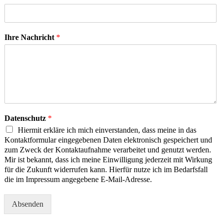
Ihre Nachricht
*
Datenschutz
*
Hiermit erkläre ich mich einverstanden, dass meine in das
Kontaktformular eingegebenen Daten elektronisch gespeichert und
zum Zweck der Kontaktaufnahme verarbeitet und genutzt werden.
Mir ist bekannt, dass ich meine Einwilligung jederzeit mit Wirkung
für die Zukunft widerrufen kann. Hierfür nutze ich im Bedarfsfall
die im Impressum angegebene E-Mail-Adresse.
Absenden