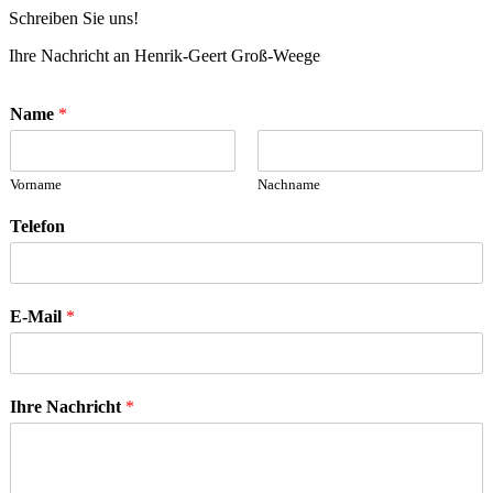
Schreiben Sie uns!
Ihre Nachricht an Henrik-Geert Groß-Weege
Name
*
Vorname
Nachname
Telefon
E-Mail
*
Ihre Nachricht
*