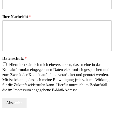
Ihre Nachricht
*
Datenschutz
*
Hiermit erkläre ich mich einverstanden, dass meine in das
Kontaktformular eingegebenen Daten elektronisch gespeichert und
zum Zweck der Kontaktaufnahme verarbeitet und genutzt werden.
Mir ist bekannt, dass ich meine Einwilligung jederzeit mit Wirkung
für die Zukunft widerrufen kann. Hierfür nutze ich im Bedarfsfall
die im Impressum angegebene E-Mail-Adresse.
Absenden