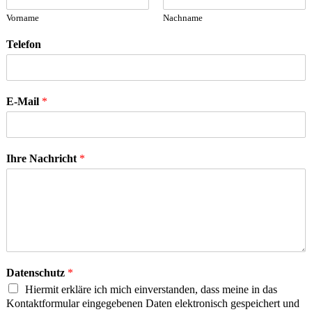
Vorname
Nachname
Telefon
E-Mail
*
Ihre Nachricht
*
Datenschutz
*
Hiermit erkläre ich mich einverstanden, dass meine in das
Kontaktformular eingegebenen Daten elektronisch gespeichert und