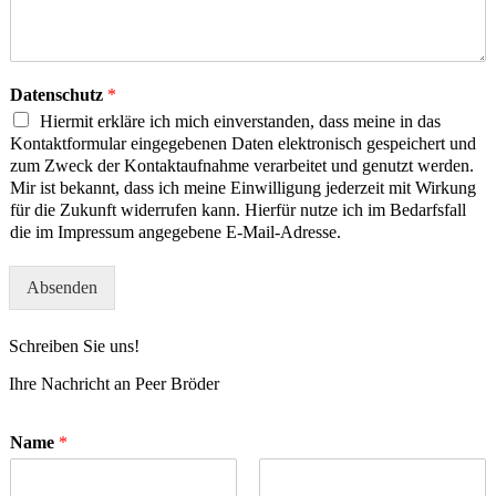
Datenschutz
*
Hiermit erkläre ich mich einverstanden, dass meine in das
Kontaktformular eingegebenen Daten elektronisch gespeichert und
zum Zweck der Kontaktaufnahme verarbeitet und genutzt werden.
Mir ist bekannt, dass ich meine Einwilligung jederzeit mit Wirkung
für die Zukunft widerrufen kann. Hierfür nutze ich im Bedarfsfall
die im Impressum angegebene E-Mail-Adresse.
Absenden
Schreiben Sie uns!
Ihre Nachricht an Peer Bröder
Name
*