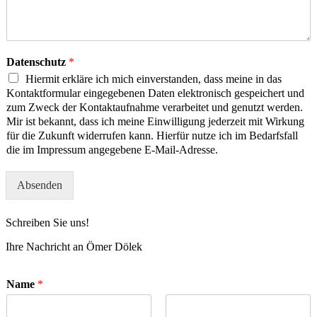
Datenschutz
*
Hiermit erkläre ich mich einverstanden, dass meine in das
Kontaktformular eingegebenen Daten elektronisch gespeichert und
zum Zweck der Kontaktaufnahme verarbeitet und genutzt werden.
Mir ist bekannt, dass ich meine Einwilligung jederzeit mit Wirkung
für die Zukunft widerrufen kann. Hierfür nutze ich im Bedarfsfall
die im Impressum angegebene E-Mail-Adresse.
Absenden
Schreiben Sie uns!
Ihre Nachricht an Ömer Dölek
Name
*