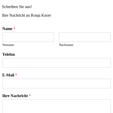
Schreiben Sie uns!
Ihre Nachricht an Ronja Knorr
Name
*
Vorname
Nachname
Telefon
E-Mail
*
Ihre Nachricht
*