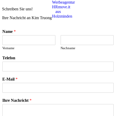
Schreiben Sie uns!
Ihre Nachricht an Kim Truong
Name
*
Vorname
Nachname
Telefon
E-Mail
*
Ihre Nachricht
*