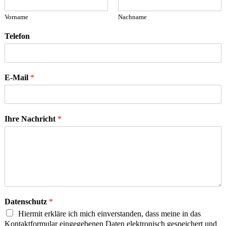
Vorname
Nachname
Telefon
E-Mail
*
Ihre Nachricht
*
Datenschutz
*
Hiermit erkläre ich mich einverstanden, dass meine in das
Kontaktformular eingegebenen Daten elektronisch gespeichert und