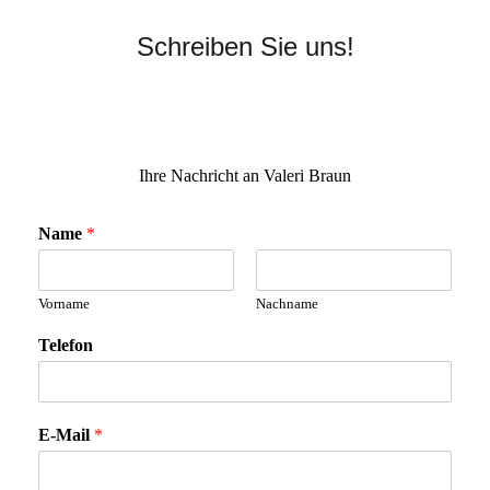
Schreiben Sie uns!
Ihre Nachricht an Valeri Braun
Name
*
Vorname
Nachname
Telefon
E-Mail
*