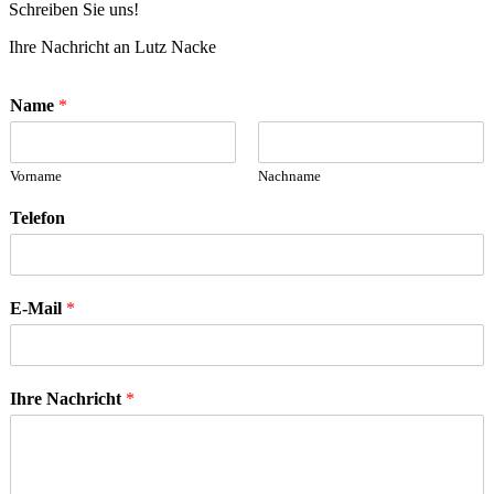
Schreiben Sie uns!
Ihre Nachricht an Lutz Nacke
Name
*
Vorname
Nachname
Telefon
E-Mail
*
Ihre Nachricht
*