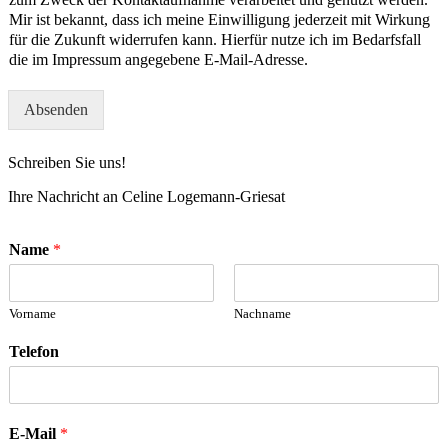
Mir ist bekannt, dass ich meine Einwilligung jederzeit mit Wirkung
für die Zukunft widerrufen kann. Hierfür nutze ich im Bedarfsfall
die im Impressum angegebene E-Mail-Adresse.
Absenden
Schreiben Sie uns!
Ihre Nachricht an Celine Logemann-Griesat
Name
*
Vorname
Nachname
Telefon
E-Mail
*