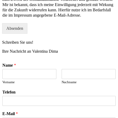
Mir ist bekannt, dass ich meine Einwilligung jederzeit mit Wirkung
für die Zukunft widerrufen kann. Hierfür nutze ich im Bedarfsfall
die im Impressum angegebene E-Mail-Adresse.
Absenden
Schreiben Sie uns!
Ihre Nachricht an Valentina Dima
Name
*
Vorname
Nachname
Telefon
E-Mail
*