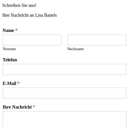
Schreiben Sie uns!
Ihre Nachricht an Lisa Bartels
Name
*
Vorname
Nachname
Telefon
E-Mail
*
Ihre Nachricht
*