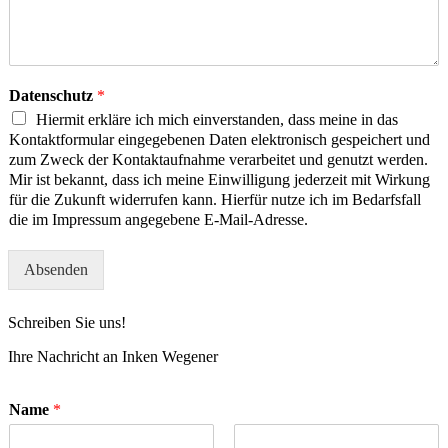
Datenschutz
*
Hiermit erkläre ich mich einverstanden, dass meine in das
Kontaktformular eingegebenen Daten elektronisch gespeichert und
zum Zweck der Kontaktaufnahme verarbeitet und genutzt werden.
Mir ist bekannt, dass ich meine Einwilligung jederzeit mit Wirkung
für die Zukunft widerrufen kann. Hierfür nutze ich im Bedarfsfall
die im Impressum angegebene E-Mail-Adresse.
Absenden
Schreiben Sie uns!
Ihre Nachricht an Inken Wegener
Name
*