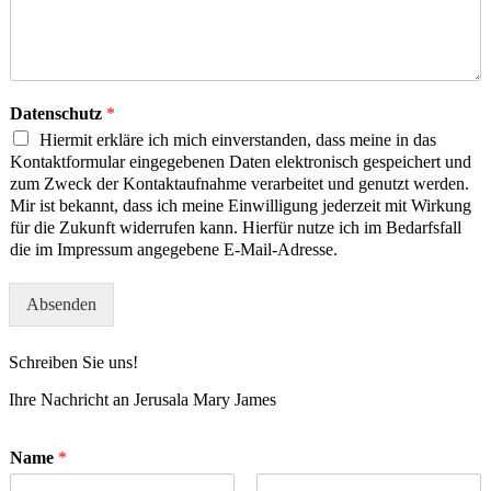
Datenschutz
*
Hiermit erkläre ich mich einverstanden, dass meine in das
Kontaktformular eingegebenen Daten elektronisch gespeichert und
zum Zweck der Kontaktaufnahme verarbeitet und genutzt werden.
Mir ist bekannt, dass ich meine Einwilligung jederzeit mit Wirkung
für die Zukunft widerrufen kann. Hierfür nutze ich im Bedarfsfall
die im Impressum angegebene E-Mail-Adresse.
Absenden
Schreiben Sie uns!
Ihre Nachricht an Jerusala Mary James
Name
*