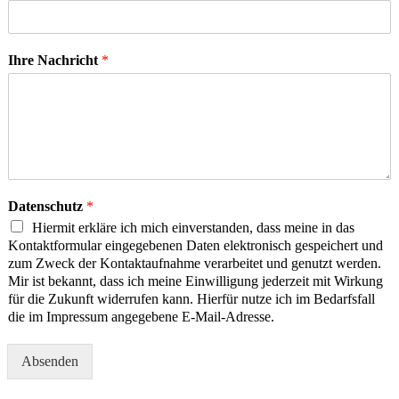
Ihre Nachricht
*
Datenschutz
*
Hiermit erkläre ich mich einverstanden, dass meine in das
Kontaktformular eingegebenen Daten elektronisch gespeichert und
zum Zweck der Kontaktaufnahme verarbeitet und genutzt werden.
Mir ist bekannt, dass ich meine Einwilligung jederzeit mit Wirkung
für die Zukunft widerrufen kann. Hierfür nutze ich im Bedarfsfall
die im Impressum angegebene E-Mail-Adresse.
Absenden