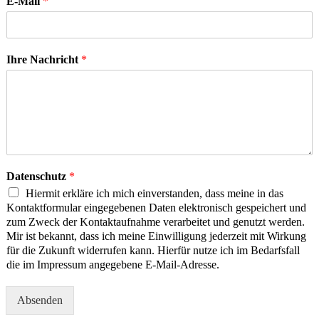
E-Mail
*
Ihre Nachricht
*
Datenschutz
*
Hiermit erkläre ich mich einverstanden, dass meine in das
Kontaktformular eingegebenen Daten elektronisch gespeichert und
zum Zweck der Kontaktaufnahme verarbeitet und genutzt werden.
Mir ist bekannt, dass ich meine Einwilligung jederzeit mit Wirkung
für die Zukunft widerrufen kann. Hierfür nutze ich im Bedarfsfall
die im Impressum angegebene E-Mail-Adresse.
Absenden