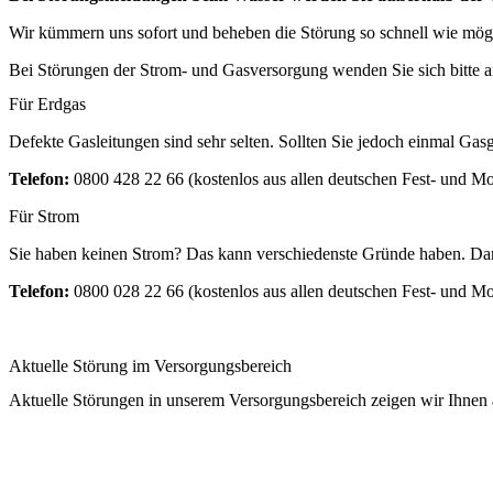
Wir kümmern uns sofort und beheben die Störung so schnell wie mög
Bei Störungen der Strom- und Gasversorgung wenden Sie sich bitte an
Für Erdgas
Defekte Gasleitungen sind sehr selten. Sollten Sie jedoch einmal G
Telefon:
0800 428 22 66 (kostenlos aus allen deutschen Fest- und M
Für Strom
Sie haben keinen Strom? Das kann verschiedenste Gründe haben. Da
Telefon:
0800 028 22 66 (kostenlos aus allen deutschen Fest- und M
Aktuelle Störung im Versorgungsbereich
Aktuelle Störungen in unserem Versorgungsbereich zeigen wir Ihnen an