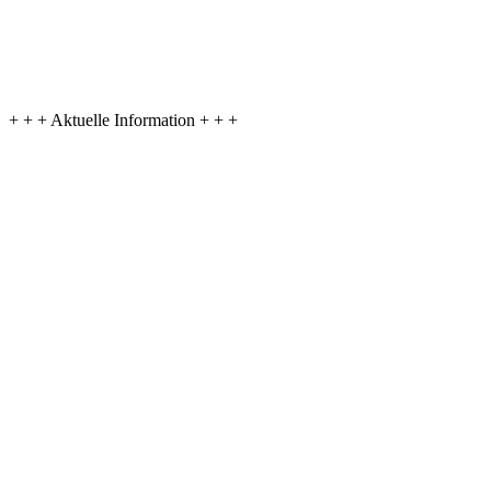
+ + + Aktuelle Information + + +