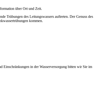
formation über Ort und Zeit.
nde Trübungen des Leitungswassers auftreten. Der Genuss des
Trinkwassertrübungen kommen.
d Einschränkungen in der Wasserversorgung bitten wir Sie im