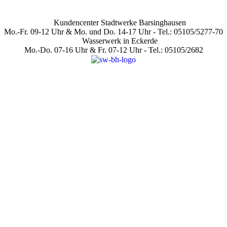
Kundencenter Stadtwerke Barsinghausen
Mo.-Fr. 09-12 Uhr & Mo. und Do. 14-17 Uhr - Tel.: 05105/5277-70
Wasserwerk in Eckerde
Mo.-Do. 07-16 Uhr & Fr. 07-12 Uhr - Tel.: 05105/2682