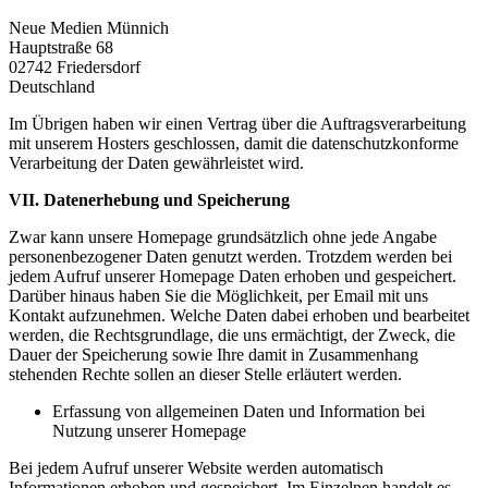
Neue Medien Münnich
Hauptstraße 68
02742 Friedersdorf
Deutschland
Im Übrigen haben wir einen Vertrag über die Auftragsverarbeitung
mit unserem Hosters geschlossen, damit die datenschutzkonforme
Verarbeitung der Daten gewährleistet wird.
VII. Datenerhebung und Speicherung
Zwar kann unsere Homepage grundsätzlich ohne jede Angabe
personenbezogener Daten genutzt werden. Trotzdem werden bei
jedem Aufruf unserer Homepage Daten erhoben und gespeichert.
Darüber hinaus haben Sie die Möglichkeit, per Email mit uns
Kontakt aufzunehmen. Welche Daten dabei erhoben und bearbeitet
werden, die Rechtsgrundlage, die uns ermächtigt, der Zweck, die
Dauer der Speicherung sowie Ihre damit in Zusammenhang
stehenden Rechte sollen an dieser Stelle erläutert werden.
Erfassung von allgemeinen Daten und Information bei
Nutzung unserer Homepage
Bei jedem Aufruf unserer Website werden automatisch
Informationen erhoben und gespeichert. Im Einzelnen handelt es