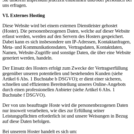
uns erfragen.
VI. Externes Hosting
Diese Website wird bei einem externen Dienstleister gehostet
(Hoster). Die personenbezogenen Daten, welche auf dieser Website
erfasst werden, werden auf den Servern des Hosters gespeichert.
Dabei kann es sich insbesondere um IP-Adressen, Kontaktanfragen,
Meta- und Kommunikationsdaten, Vertragsdaten, Kontaktdaten,
Namen, Website-Zugriffe und sonstige Daten, die über eine Website
generiert werden, handeln.
Der Einsatz des Hosters erfolgt zum Zwecke der Vertragserfüllung
gegenüber unseren potentiellen und bestehenden Kunden (siehe
Artikel 6 Abs. 1 Buchstabe b DSGVO); er dient einer sicheren,
schnellen und effizienten Bereitstellung unseres Online-Angebots
durch einen professionellen Anbieter (siehe Artikel 6 Abs. 1
Buchstabe f DSGVO).
Der von uns beauftragte Hoste wird die personenbezogenen Daten
nur insoweit verarbeiten, wie dies zur Erfüllung seiner
Leistungspflichten erforderlich ist und unsere Weisungen in Bezug
auf diese Daten befolgen.
Bei unserem Hoster handelt es sich um: