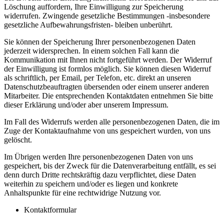
Löschung auffordern, Ihre Einwilligung zur Speicherung
widerrufen. Zwingende gesetzliche Bestimmungen -insbesondere
gesetzliche Aufbewahrungsfristen- bleiben unberührt.
Sie können der Speicherung Ihrer personenbezogenen Daten
jederzeit widersprechen. In einem solchen Fall kann die
Kommunikation mit Ihnen nicht fortgeführt werden. Der Widerruf
der Einwilligung ist formlos möglich. Sie können diesen Widerruf
als schriftlich, per Email, per Telefon, etc. direkt an unseren
Datenschutzbeauftragten übersenden oder einem unserer anderen
Mitarbeiter. Die entsprechenden Kontaktdaten entnehmen Sie bitte
dieser Erklärung und/oder aber unserem Impressum.
Im Fall des Widerrufs werden alle personenbezogenen Daten, die im
Zuge der Kontaktaufnahme von uns gespeichert wurden, von uns
gelöscht.
Im Übrigen werden Ihre personenbezogenen Daten von uns
gespeichert, bis der Zweck für die Datenverarbeitung entfällt, es sei
denn durch Dritte rechtskräftig dazu verpflichtet, diese Daten
weiterhin zu speichern und/oder es liegen und konkrete
Anhaltspunkte für eine rechtwidrige Nutzung vor.
Kontaktformular