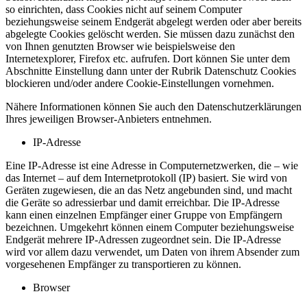
so einrichten, dass Cookies nicht auf seinem Computer
beziehungsweise seinem Endgerät abgelegt werden oder aber bereits
abgelegte Cookies gelöscht werden. Sie müssen dazu zunächst den
von Ihnen genutzten Browser wie beispielsweise den
Internetexplorer, Firefox etc. aufrufen. Dort können Sie unter dem
Abschnitte Einstellung dann unter der Rubrik Datenschutz Cookies
blockieren und/oder andere Cookie-Einstellungen vornehmen.
Nähere Informationen können Sie auch den Datenschutzerklärungen
Ihres jeweiligen Browser-Anbieters entnehmen.
IP-Adresse
Eine IP-Adresse ist eine Adresse in Computernetzwerken, die – wie
das Internet – auf dem Internetprotokoll (IP) basiert. Sie wird von
Geräten zugewiesen, die an das Netz angebunden sind, und macht
die Geräte so adressierbar und damit erreichbar. Die IP-Adresse
kann einen einzelnen Empfänger einer Gruppe von Empfängern
bezeichnen. Umgekehrt können einem Computer beziehungsweise
Endgerät mehrere IP-Adressen zugeordnet sein. Die IP-Adresse
wird vor allem dazu verwendet, um Daten von ihrem Absender zum
vorgesehenen Empfänger zu transportieren zu können.
Browser