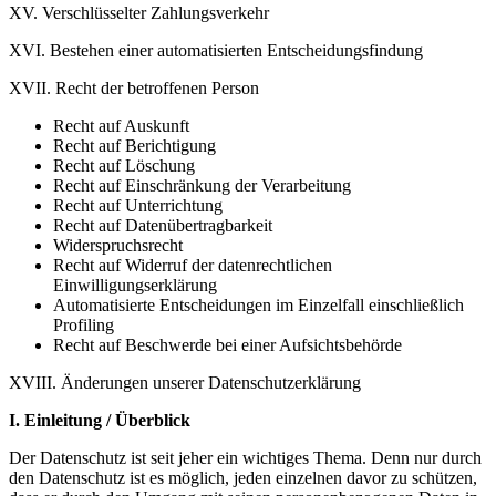
XV. Verschlüsselter Zahlungsverkehr
XVI. Bestehen einer automatisierten Entscheidungsfindung
XVII. Recht der betroffenen Person
Recht auf Auskunft
Recht auf Berichtigung
Recht auf Löschung
Recht auf Einschränkung der Verarbeitung
Recht auf Unterrichtung
Recht auf Datenübertragbarkeit
Widerspruchsrecht
Recht auf Widerruf der datenrechtlichen
Einwilligungserklärung
Automatisierte Entscheidungen im Einzelfall einschließlich
Profiling
Recht auf Beschwerde bei einer Aufsichtsbehörde
XVIII. Änderungen unserer Datenschutzerklärung
I. Einleitung / Überblick
Der Datenschutz ist seit jeher ein wichtiges Thema. Denn nur durch
den Datenschutz ist es möglich, jeden einzelnen davor zu schützen,