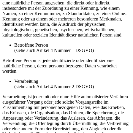
eine natürliche Person angesehen, die direkt oder indirekt,
insbesondere mit der Zuordnung zu einer Kennung, wie einem
Namen, zu einer Kennnummer, zu Standortdaten, zu einer Online-
Kennung oder zu einem oder mehreren besonderen Merkmalen,
identifiziert werden kann, die Ausdruck der physischen,
physiologischen, genetischen, psychischen, wirtschaftlichen,
kulturellen oder sozialen Identität dieser natürlichen Person sind.
Betroffene Person
(siehe auch Artikel 4 Nummer 1 DSGVO)
Betroffene Person ist jede identifizierte oder identifizierbare
natürliche Person, deren personenbezogene Daten verarbeitet
werden.
Verarbeitung
(siehe auch Artikel 4 Nummer 2 DSGVO)
Verarbeitung ist jeder mit oder ohne Hilfe automatisierter Verfahren
ausgeführter Vorgang oder jede solche Vorgangsreihe im
Zusammenhang mit personenbezogenen Daten, wie das Erheben,
das Erfassen, die Organisation, das Ordnen, die Speicherung, die
Anpassung oder Veränderung, das Auslesen, das Abfragen, die
Verwendung, die Offenlegung durch Übermittlung, die Verbreitung
oder eine andere Form der Bereitstellung, den Abgleich oder die