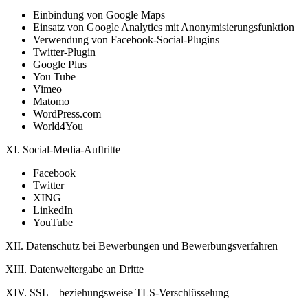
Einbindung von Google Maps
Einsatz von Google Analytics mit Anonymisierungsfunktion
Verwendung von Facebook-Social-Plugins
Twitter-Plugin
Google Plus
You Tube
Vimeo
Matomo
WordPress.com
World4You
XI. Social-Media-Auftritte
Facebook
Twitter
XING
LinkedIn
YouTube
XII. Datenschutz bei Bewerbungen und Bewerbungsverfahren
XIII. Datenweitergabe an Dritte
XIV. SSL – beziehungsweise TLS-Verschlüsselung