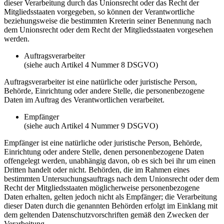
dieser Verarbeitung durch das Unionsrecht oder das Recht der
Mitgliedsstaaten vorgegeben, so können der Verantwortliche
beziehungsweise die bestimmten Kreterin seiner Benennung nach
dem Unionsrecht oder dem Recht der Mitgliedsstaaten vorgesehen
werden.
Auftragsverarbeiter
(siehe auch Artikel 4 Nummer 8 DSGVO)
Auftragsverarbeiter ist eine natürliche oder juristische Person,
Behörde, Einrichtung oder andere Stelle, die personenbezogene
Daten im Auftrag des Verantwortlichen verarbeitet.
Empfänger
(siehe auch Artikel 4 Nummer 9 DSGVO)
Empfänger ist eine natürliche oder juristische Person, Behörde,
Einrichtung oder andere Stelle, denen personenbezogene Daten
offengelegt werden, unabhängig davon, ob es sich bei ihr um einen
Dritten handelt oder nicht. Behörden, die im Rahmen eines
bestimmten Untersuchungsauftrags nach dem Unionsrecht oder dem
Recht der Mitgliedsstaaten möglicherweise personenbezogene
Daten erhalten, gelten jedoch nicht als Empfänger; die Verarbeitung
dieser Daten durch die genannten Behörden erfolgt im Einklang mit
dem geltenden Datenschutzvorschriften gemäß den Zwecken der
Verarbeitung.