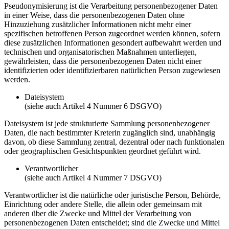
Pseudonymisierung ist die Verarbeitung personenbezogener Daten
in einer Weise, dass die personenbezogenen Daten ohne
Hinzuziehung zusätzlicher Informationen nicht mehr einer
spezifischen betroffenen Person zugeordnet werden können, sofern
diese zusätzlichen Informationen gesondert aufbewahrt werden und
technischen und organisatorischen Maßnahmen unterliegen,
gewährleisten, dass die personenbezogenen Daten nicht einer
identifizierten oder identifizierbaren natürlichen Person zugewiesen
werden.
Dateisystem
(siehe auch Artikel 4 Nummer 6 DSGVO)
Dateisystem ist jede strukturierte Sammlung personenbezogener
Daten, die nach bestimmter Kreterin zugänglich sind, unabhängig
davon, ob diese Sammlung zentral, dezentral oder nach funktionalen
oder geographischen Gesichtspunkten geordnet geführt wird.
Verantwortlicher
(siehe auch Artikel 4 Nummer 7 DSGVO)
Verantwortlicher ist die natürliche oder juristische Person, Behörde,
Einrichtung oder andere Stelle, die allein oder gemeinsam mit
anderen über die Zwecke und Mittel der Verarbeitung von
personenbezogenen Daten entscheidet; sind die Zwecke und Mittel