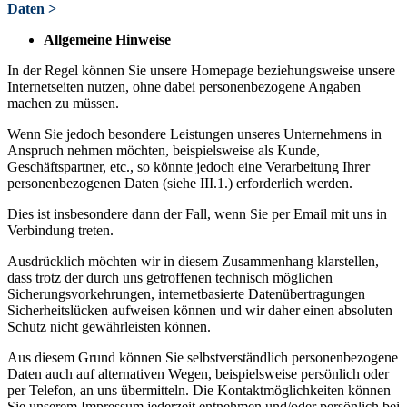
Daten >
Allgemeine Hinweise
In der Regel können Sie unsere Homepage beziehungsweise unsere
Internetseiten nutzen, ohne dabei personenbezogene Angaben
machen zu müssen.
Wenn Sie jedoch besondere Leistungen unseres Unternehmens in
Anspruch nehmen möchten, beispielsweise als Kunde,
Geschäftspartner, etc., so könnte jedoch eine Verarbeitung Ihrer
personenbezogenen Daten (siehe III.1.) erforderlich werden.
Dies ist insbesondere dann der Fall, wenn Sie per Email mit uns in
Verbindung treten.
Ausdrücklich möchten wir in diesem Zusammenhang klarstellen,
dass trotz der durch uns getroffenen technisch möglichen
Sicherungsvorkehrungen, internetbasierte Datenübertragungen
Sicherheitslücken aufweisen können und wir daher einen absoluten
Schutz nicht gewährleisten können.
Aus diesem Grund können Sie selbstverständlich personenbezogene
Daten auch auf alternativen Wegen, beispielsweise persönlich oder
per Telefon, an uns übermitteln. Die Kontaktmöglichkeiten können
Sie unserem Impressum jederzeit entnehmen und/oder persönlich bei