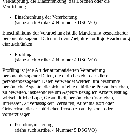
Verknüpfung, die Einschränkung, das Löschen oder die
Vernichtung.
Einschränkung der Verarbeitung
(siehe auch Artikel 4 Nummer 3 DSGVO)
Einschränkung der Verarbeitung ist die Markierung gespeicherter
personenbezogener Daten mit dem Ziel, ihre künftige Bearbeitung
einzuschränken.
Profiling
(siehe auch Artikel 4 Nummer 4 DSGVO)
Profiling ist jede Art der automatisierten Verarbeitung
personenbezogener Daten, die darin besteht, dass diese
personenbezogenen Daten verwendet werden, um bestimmte
persönliche Aspekte, die sich auf eine natürliche Person beziehen,
zu bewerten, insbesondere um Aspekte bezüglich Arbeitsleistung,
wirtschaftliche Lage, Gesundheit, persönlichen Vorlieben,
Interessen, Zuverlässigkeit, Verhalten, Aufenthaltsort oder
Ortwechsel dieser natürlichen Person zu analysieren oder
vorherzusagen.
Pseudonymisierung
(siehe auch Artikel 4 Nummer 5 DSGVO)