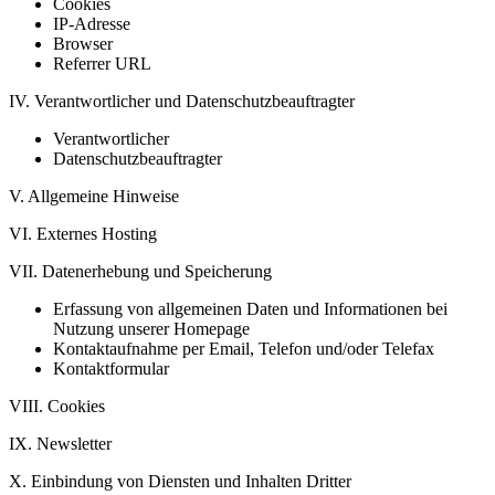
Cookies
IP-Adresse
Browser
Referrer URL
IV. Verantwortlicher und Datenschutzbeauftragter
Verantwortlicher
Datenschutzbeauftragter
V. Allgemeine Hinweise
VI. Externes Hosting
VII. Datenerhebung und Speicherung
Erfassung von allgemeinen Daten und Informationen bei
Nutzung unserer Homepage
Kontaktaufnahme per Email, Telefon und/oder Telefax
Kontaktformular
VIII. Cookies
IX. Newsletter
X. Einbindung von Diensten und Inhalten Dritter