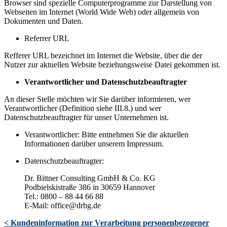
Browser sind spezielle Computerprogramme zur Darstellung von
Webseiten im Internet (World Wide Web) oder allgemein von
Dokumenten und Daten.
Referrer URL
Refferer URL bezeichnet im Internet die Website, über die der
Nutzer zur aktuellen Website beziehungsweise Datei gekommen ist.
Verantwortlicher und Datenschutzbeauftragter
An dieser Stelle möchten wir Sie darüber informieren, wer
Verantwortlicher (Definition siehe III.8.) und wer
Datenschutzbeauftragter für unser Unternehmen ist.
Verantwortlicher: Bitte entnehmen Sie die aktuellen
Informationen darüber unserem Impressum.
Datenschutzbeauftragter:
Dr. Bittner Consulting GmbH & Co. KG
Podbielskistraße 386 in 30659 Hannover
Tel.: 0800 – 88 44 66 88
E-Mail: office@drbg.de
< Kundeninformation zur Verarbeitung personenbezogener