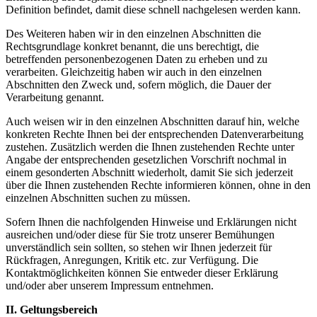
Definition befindet, damit diese schnell nachgelesen werden kann.
Des Weiteren haben wir in den einzelnen Abschnitten die
Rechtsgrundlage konkret benannt, die uns berechtigt, die
betreffenden personenbezogenen Daten zu erheben und zu
verarbeiten. Gleichzeitig haben wir auch in den einzelnen
Abschnitten den Zweck und, sofern möglich, die Dauer der
Verarbeitung genannt.
Auch weisen wir in den einzelnen Abschnitten darauf hin, welche
konkreten Rechte Ihnen bei der entsprechenden Datenverarbeitung
zustehen. Zusätzlich werden die Ihnen zustehenden Rechte unter
Angabe der entsprechenden gesetzlichen Vorschrift nochmal in
einem gesonderten Abschnitt wiederholt, damit Sie sich jederzeit
über die Ihnen zustehenden Rechte informieren können, ohne in den
einzelnen Abschnitten suchen zu müssen.
Sofern Ihnen die nachfolgenden Hinweise und Erklärungen nicht
ausreichen und/oder diese für Sie trotz unserer Bemühungen
unverständlich sein sollten, so stehen wir Ihnen jederzeit für
Rückfragen, Anregungen, Kritik etc. zur Verfügung. Die
Kontaktmöglichkeiten können Sie entweder dieser Erklärung
und/oder aber unserem Impressum entnehmen.
II. Geltungsbereich