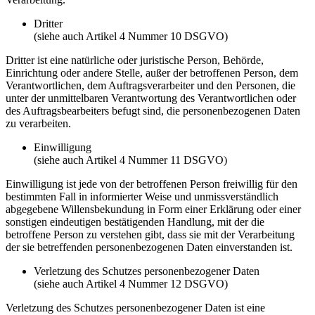
Dritter
(siehe auch Artikel 4 Nummer 10 DSGVO)
Dritter ist eine natürliche oder juristische Person, Behörde,
Einrichtung oder andere Stelle, außer der betroffenen Person, dem
Verantwortlichen, dem Auftragsverarbeiter und den Personen, die
unter der unmittelbaren Verantwortung des Verantwortlichen oder
des Auftragsbearbeiters befugt sind, die personenbezogenen Daten
zu verarbeiten.
Einwilligung
(siehe auch Artikel 4 Nummer 11 DSGVO)
Einwilligung ist jede von der betroffenen Person freiwillig für den
bestimmten Fall in informierter Weise und unmissverständlich
abgegebene Willensbekundung in Form einer Erklärung oder einer
sonstigen eindeutigen bestätigenden Handlung, mit der die
betroffene Person zu verstehen gibt, dass sie mit der Verarbeitung
der sie betreffenden personenbezogenen Daten einverstanden ist.
Verletzung des Schutzes personenbezogener Daten
(siehe auch Artikel 4 Nummer 12 DSGVO)
Verletzung des Schutzes personenbezogener Daten ist eine