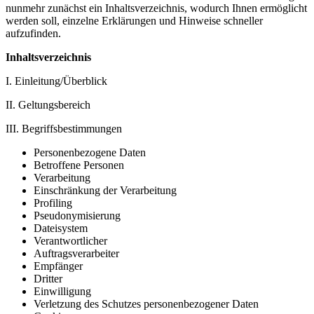
nunmehr zunächst ein Inhaltsverzeichnis, wodurch Ihnen ermöglicht
werden soll, einzelne Erklärungen und Hinweise schneller
aufzufinden.
Inhaltsverzeichnis
I. Einleitung/Überblick
II. Geltungsbereich
III. Begriffsbestimmungen
Personenbezogene Daten
Betroffene Personen
Verarbeitung
Einschränkung der Verarbeitung
Profiling
Pseudonymisierung
Dateisystem
Verantwortlicher
Auftragsverarbeiter
Empfänger
Dritter
Einwilligung
Verletzung des Schutzes personenbezogener Daten