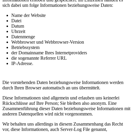
sich dabei um folge Informationen beziehungsweise Daten:
Name der Website
Datei
Datum
Uhrzeit
Datenmenge
Webbrowser und Webbrowser-Version
Betriebssystem
der Domainname Ihres Internetproviders
die sogenannte Referrer URL
IP-Adresse.
Die vorstehenden Daten beziehungsweise Informationen werden
durch Ihren Browser automatisch an uns übermittelt.
Diese Informationen sind allgemein und erlauben uns keinerlei
Rückschlüsse auf Ihre Person; Sie bleiben also anonym. Eine
Zusammenführung dieser Daten beziehungsweise Informationen mit
anderen Datenquellen wird nicht vorgenommen.
Wir behalten uns allerdings in diesem Zusammenhang das Recht
vor, diese Informationen, auch Server-Log File genannt,