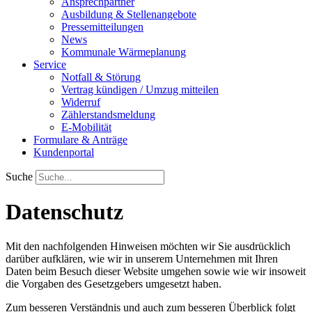
Ansprechpartner
Ausbildung & Stellenangebote
Pressemitteilungen
News
Kommunale Wärmeplanung
Service
Notfall & Störung
Vertrag kündigen / Umzug mitteilen
Widerruf
Zählerstandsmeldung
E-Mobilität
Formulare & Anträge
Kundenportal
Suche
Datenschutz
Mit den nachfolgenden Hinweisen möchten wir Sie ausdrücklich
darüber aufklären, wie wir in unserem Unternehmen mit Ihren
Daten beim Besuch dieser Website umgehen sowie wie wir insoweit
die Vorgaben des Gesetzgebers umgesetzt haben.
Zum besseren Verständnis und auch zum besseren Überblick folgt