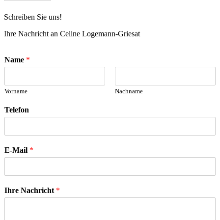
Schreiben Sie uns!
Ihre Nachricht an Celine Logemann-Griesat
Name
*
Vorname
Nachname
Telefon
E-Mail
*
Ihre Nachricht
*