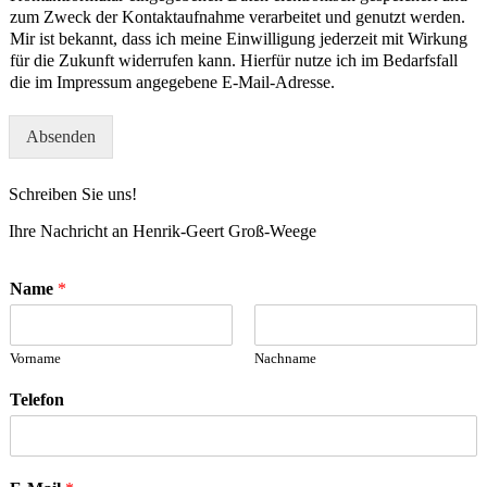
zum Zweck der Kontaktaufnahme verarbeitet und genutzt werden.
Mir ist bekannt, dass ich meine Einwilligung jederzeit mit Wirkung
für die Zukunft widerrufen kann. Hierfür nutze ich im Bedarfsfall
die im Impressum angegebene E-Mail-Adresse.
Absenden
Schreiben Sie uns!
Ihre Nachricht an Henrik-Geert Groß-Weege
Name
*
Vorname
Nachname
Telefon