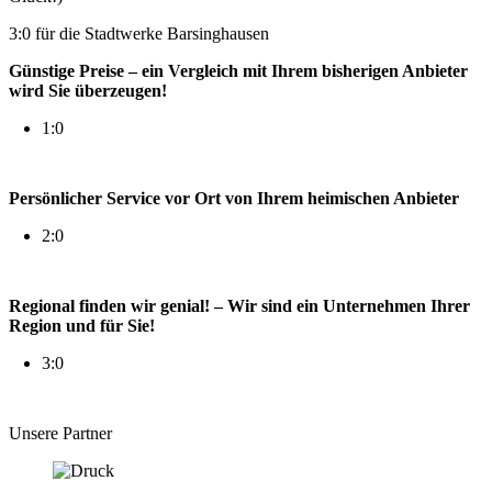
3:0 für die Stadtwerke Barsinghausen
Günstige Preise – ein Vergleich mit Ihrem bisherigen Anbieter
wird Sie überzeugen!
1:0
Persönlicher Service vor Ort von Ihrem heimischen Anbieter
2:0
Regional finden wir genial! – Wir sind ein Unternehmen Ihrer
Region und für Sie!
3:0
Unsere Partner