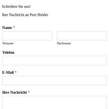
Schreiben Sie uns!
Ihre Nachricht an Peer Bröder
Name
*
Vorname
Nachname
Telefon
E-Mail
*
Ihre Nachricht
*