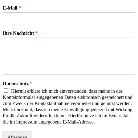
E-Mail
*
Ihre Nachricht
*
Datenschutz
*
Hiermit erkläre ich mich einverstanden, dass meine in das
Kontaktformular eingegebenen Daten elektronisch gespeichert und
zum Zweck der Kontaktaufnahme verarbeitet und genutzt werden.
Mir ist bekannt, dass ich meine Einwilligung jederzeit mit Wirkung
für die Zukunft widerrufen kann. Hierfür nutze ich im Bedarfsfall
die im Impressum angegebene E-Mail-Adresse.
Absenden