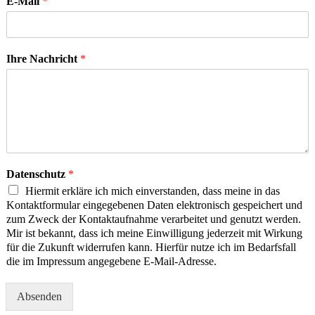
E-Mail
*
Ihre Nachricht
*
Datenschutz
*
Hiermit erkläre ich mich einverstanden, dass meine in das
Kontaktformular eingegebenen Daten elektronisch gespeichert und
zum Zweck der Kontaktaufnahme verarbeitet und genutzt werden.
Mir ist bekannt, dass ich meine Einwilligung jederzeit mit Wirkung
für die Zukunft widerrufen kann. Hierfür nutze ich im Bedarfsfall
die im Impressum angegebene E-Mail-Adresse.
Absenden