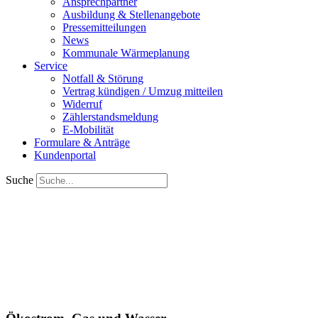
Ansprechpartner
Ausbildung & Stellenangebote
Pressemitteilungen
News
Kommunale Wärmeplanung
Service
Notfall & Störung
Vertrag kündigen / Umzug mitteilen
Widerruf
Zählerstandsmeldung
E-Mobilität
Formulare & Anträge
Kundenportal
Suche