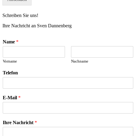
Schreiben Sie uns!
Ihre Nachricht an Sven Dannenberg
Name
*
Vorname
Nachname
Telefon
E-Mail
*
Ihre Nachricht
*