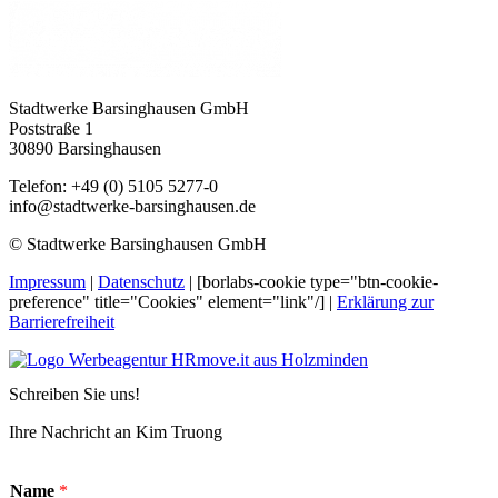
Stadtwerke Barsinghausen GmbH
Poststraße 1
30890 Barsinghausen
Telefon: +49 (0) 5105 5277-0
info@stadtwerke-barsinghausen.de
© Stadtwerke Barsinghausen GmbH
Impressum
|
Datenschutz
| [borlabs-cookie type="btn-cookie-
preference" title="Cookies" element="link"/] |
Erklärung zur
Barrierefreiheit
Schreiben Sie uns!
Ihre Nachricht an Kim Truong
Name
*