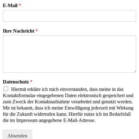
E-Mail
*
Ihre Nachricht
*
Datenschutz
*
Hiermit erkläre ich mich einverstanden, dass meine in das
Kontaktformular eingegebenen Daten elektronisch gespeichert und
zum Zweck der Kontaktaufnahme verarbeitet und genutzt werden.
Mir ist bekannt, dass ich meine Einwilligung jederzeit mit Wirkung
für die Zukunft widerrufen kann. Hierfür nutze ich im Bedarfsfall
die im Impressum angegebene E-Mail-Adresse.
Absenden