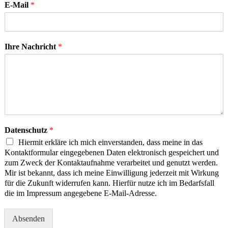
E-Mail
*
Ihre Nachricht
*
Datenschutz
*
Hiermit erkläre ich mich einverstanden, dass meine in das
Kontaktformular eingegebenen Daten elektronisch gespeichert und
zum Zweck der Kontaktaufnahme verarbeitet und genutzt werden.
Mir ist bekannt, dass ich meine Einwilligung jederzeit mit Wirkung
für die Zukunft widerrufen kann. Hierfür nutze ich im Bedarfsfall
die im Impressum angegebene E-Mail-Adresse.
Absenden