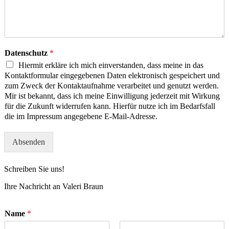
Datenschutz
*
Hiermit erkläre ich mich einverstanden, dass meine in das
Kontaktformular eingegebenen Daten elektronisch gespeichert und
zum Zweck der Kontaktaufnahme verarbeitet und genutzt werden.
Mir ist bekannt, dass ich meine Einwilligung jederzeit mit Wirkung
für die Zukunft widerrufen kann. Hierfür nutze ich im Bedarfsfall
die im Impressum angegebene E-Mail-Adresse.
Absenden
Schreiben Sie uns!
Ihre Nachricht an Valeri Braun
Name
*