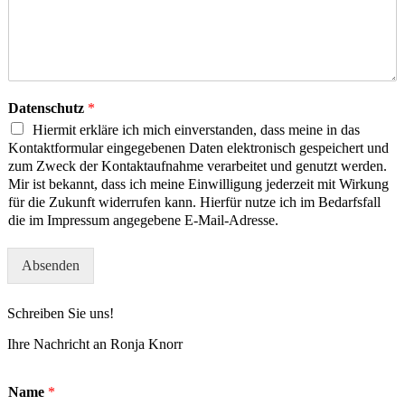
Datenschutz
*
Hiermit erkläre ich mich einverstanden, dass meine in das
Kontaktformular eingegebenen Daten elektronisch gespeichert und
zum Zweck der Kontaktaufnahme verarbeitet und genutzt werden.
Mir ist bekannt, dass ich meine Einwilligung jederzeit mit Wirkung
für die Zukunft widerrufen kann. Hierfür nutze ich im Bedarfsfall
die im Impressum angegebene E-Mail-Adresse.
Absenden
Schreiben Sie uns!
Ihre Nachricht an Ronja Knorr
Name
*