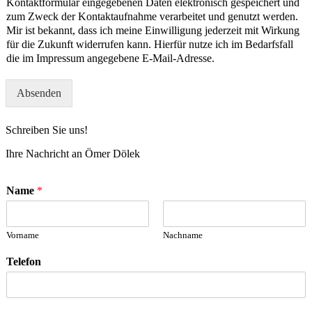
Kontaktformular eingegebenen Daten elektronisch gespeichert und
zum Zweck der Kontaktaufnahme verarbeitet und genutzt werden.
Mir ist bekannt, dass ich meine Einwilligung jederzeit mit Wirkung
für die Zukunft widerrufen kann. Hierfür nutze ich im Bedarfsfall
die im Impressum angegebene E-Mail-Adresse.
Absenden
Schreiben Sie uns!
Ihre Nachricht an Ömer Dölek
Name
*
Vorname
Nachname
Telefon