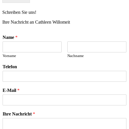
Schreiben Sie uns!
Ihre Nachricht an Cathleen Willomeit
Name
*
Vorname
Nachname
Telefon
E-Mail
*
Ihre Nachricht
*