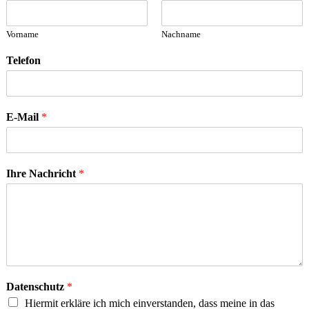
Vorname
Nachname
Telefon
E-Mail
*
Ihre Nachricht
*
Datenschutz
*
Hiermit erkläre ich mich einverstanden, dass meine in das