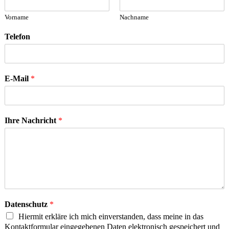
Vorname
Nachname
Telefon
E-Mail
*
Ihre Nachricht
*
Datenschutz
*
Hiermit erkläre ich mich einverstanden, dass meine in das
Kontaktformular eingegebenen Daten elektronisch gespeichert und