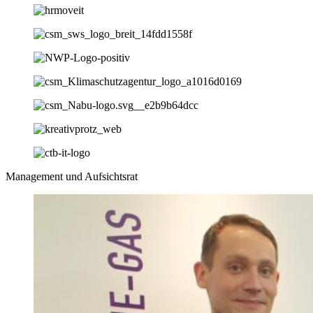
Management und Aufsichtsrat