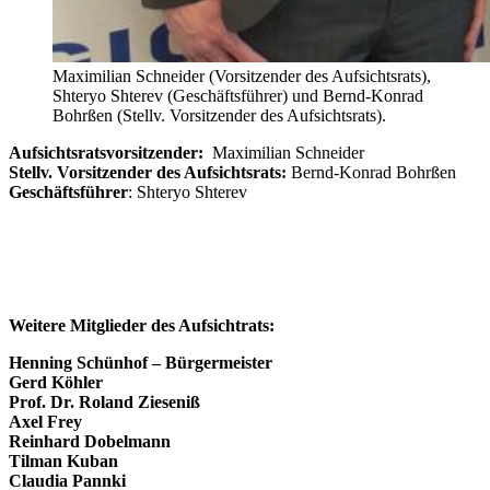
Maximilian Schneider (Vorsitzender des Aufsichtsrats),
Shteryo Shterev (Geschäftsführer) und Bernd-Konrad
Bohrßen (Stellv. Vorsitzender des Aufsichtsrats).
Aufsichtsratsvorsitzender:
Maximilian Schneider
Stellv. Vorsitzender des Aufsichtsrats:
Bernd-Konrad Bohrßen
Geschäftsführer
: Shteryo Shterev
Weitere Mitglieder des Aufsichtrats:
Henning Schünhof – Bürgermeister
Gerd Köhler
Prof. Dr. Roland Zieseniß
Axel Frey
Reinhard Dobelmann
Tilman Kuban
Claudia Pannki