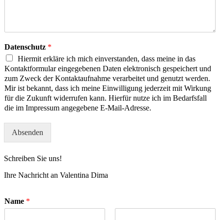
Datenschutz
*
Hiermit erkläre ich mich einverstanden, dass meine in das
Kontaktformular eingegebenen Daten elektronisch gespeichert und
zum Zweck der Kontaktaufnahme verarbeitet und genutzt werden.
Mir ist bekannt, dass ich meine Einwilligung jederzeit mit Wirkung
für die Zukunft widerrufen kann. Hierfür nutze ich im Bedarfsfall
die im Impressum angegebene E-Mail-Adresse.
Absenden
Schreiben Sie uns!
Ihre Nachricht an Valentina Dima
Name
*