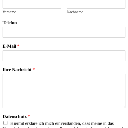
Vorname
Nachname
Telefon
E-Mail
*
Ihre Nachricht
*
Datenschutz
*
Hiermit erkläre ich mich einverstanden, dass meine in das