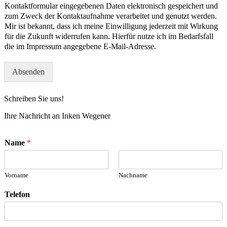
Kontaktformular eingegebenen Daten elektronisch gespeichert und
zum Zweck der Kontaktaufnahme verarbeitet und genutzt werden.
Mir ist bekannt, dass ich meine Einwilligung jederzeit mit Wirkung
für die Zukunft widerrufen kann. Hierfür nutze ich im Bedarfsfall
die im Impressum angegebene E-Mail-Adresse.
Absenden
Schreiben Sie uns!
Ihre Nachricht an Inken Wegener
Name
*
Vorname
Nachname
Telefon