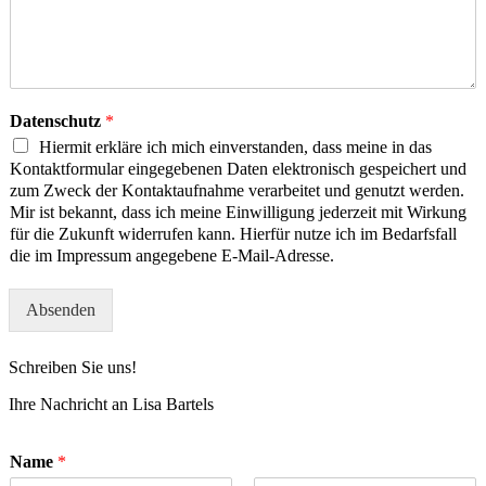
Datenschutz
*
Hiermit erkläre ich mich einverstanden, dass meine in das
Kontaktformular eingegebenen Daten elektronisch gespeichert und
zum Zweck der Kontaktaufnahme verarbeitet und genutzt werden.
Mir ist bekannt, dass ich meine Einwilligung jederzeit mit Wirkung
für die Zukunft widerrufen kann. Hierfür nutze ich im Bedarfsfall
die im Impressum angegebene E-Mail-Adresse.
Absenden
Schreiben Sie uns!
Ihre Nachricht an Lisa Bartels
Name
*