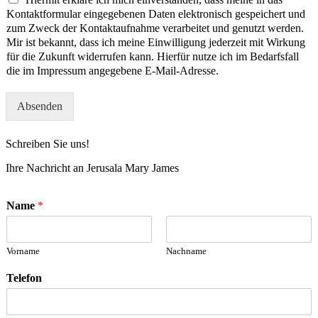
Kontaktformular eingegebenen Daten elektronisch gespeichert und
zum Zweck der Kontaktaufnahme verarbeitet und genutzt werden.
Mir ist bekannt, dass ich meine Einwilligung jederzeit mit Wirkung
für die Zukunft widerrufen kann. Hierfür nutze ich im Bedarfsfall
die im Impressum angegebene E-Mail-Adresse.
Absenden
Schreiben Sie uns!
Ihre Nachricht an Jerusala Mary James
Name
*
Vorname
Nachname
Telefon