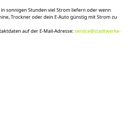
in sonnigen Stunden viel Strom liefern oder wenn
ine, Trockner oder dein E-Auto günstig mit Strom zu
ntaktdaten auf der E-Mail-Adresse:
service@stadtwerke-