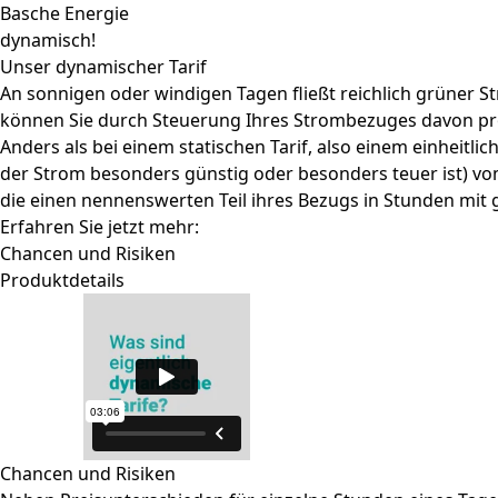
Basche Energie
dynamisch!
Unser dynamischer Tarif
An sonnigen oder windigen Tagen fließt reichlich grüner
können Sie durch Steuerung Ihres Strombezuges davon prof
Anders als bei einem statischen Tarif, also einem einheitli
der Strom besonders günstig oder besonders teuer ist) vo
die einen nennenswerten Teil ihres Bezugs in Stunden mit
Erfahren Sie jetzt mehr:
Chancen und Risiken
Produktdetails
Chancen und Risiken