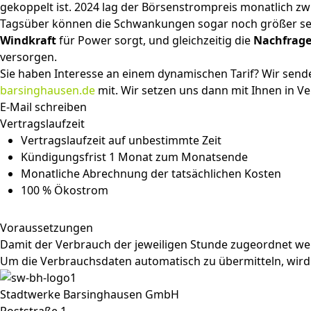
gekoppelt ist. 2024 lag der Börsenstrompreis monatlich z
Tagsüber können die Schwankungen sogar noch größer se
Windkraft
für Power sorgt, und gleichzeitig die
Nachfrage
versorgen.
Sie haben Interesse an einem dynamischen Tarif? Wir sende
barsinghausen.de
mit. Wir setzen uns dann mit Ihnen in V
E-Mail schreiben
Vertragslaufzeit
Vertragslaufzeit auf unbestimmte Zeit
Kündigungsfrist 1 Monat zum Monatsende
Monatliche Abrechnung der tatsächlichen Kosten
100 % Ökostrom
Voraussetzungen
Damit der Verbrauch der jeweiligen Stunde zugeordnet werd
Um die Verbrauchsdaten automatisch zu übermitteln, wird 
Stadtwerke Barsinghausen GmbH